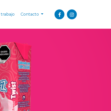
 trabajo
Contacto