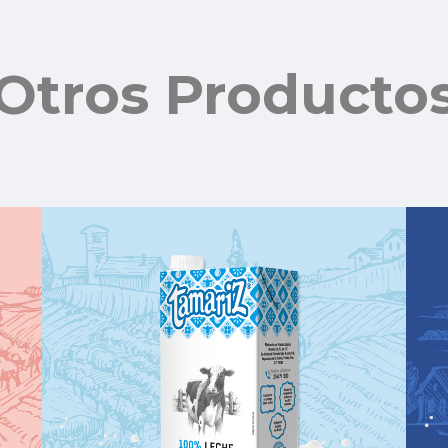
Otros Producto