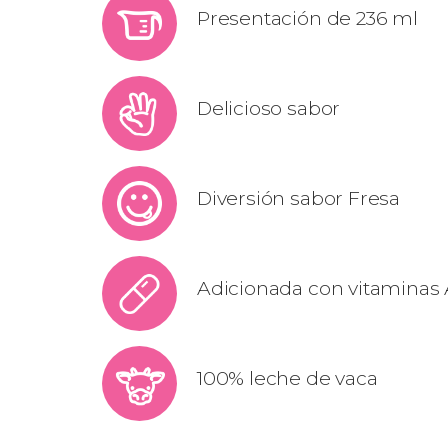
Presentación de 236 ml
Delicioso sabor
Diversión sabor Fresa
Adicionada con vitaminas 
100% leche de vaca