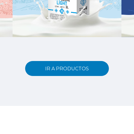
IR A PRODUCTOS